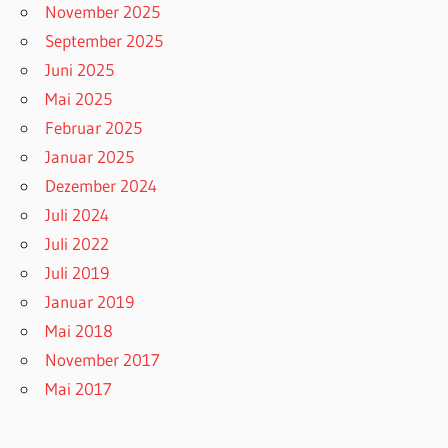
November 2025
September 2025
Juni 2025
Mai 2025
Februar 2025
Januar 2025
Dezember 2024
Juli 2024
Juli 2022
Juli 2019
Januar 2019
Mai 2018
November 2017
Mai 2017