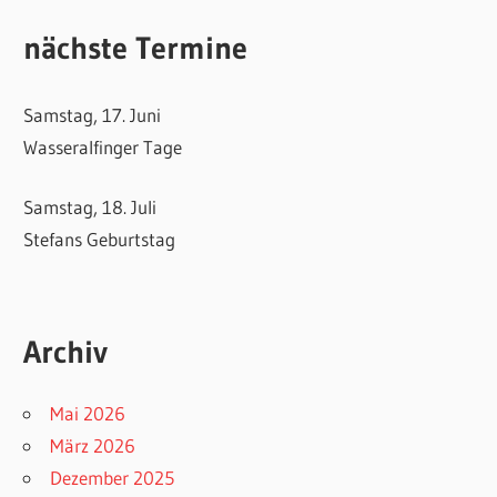
nächste Termine
Samstag, 17. Juni
Wasseralfinger Tage
Samstag, 18. Juli
Stefans Geburtstag
Archiv
Mai 2026
März 2026
Dezember 2025