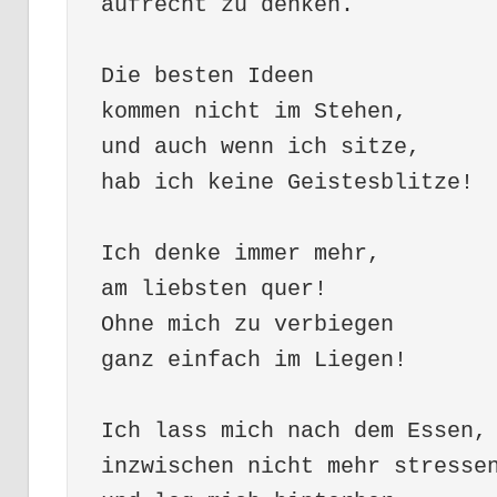
aufrecht zu denken.
Die besten Ideen
kommen nicht im Stehen,
und auch wenn ich sitze,
hab ich keine Geistesblitze!
Ich denke immer mehr,
am liebsten quer!
Ohne mich zu verbiegen
ganz einfach im Liegen!
Ich lass mich nach dem Essen,
inzwischen nicht mehr stresse