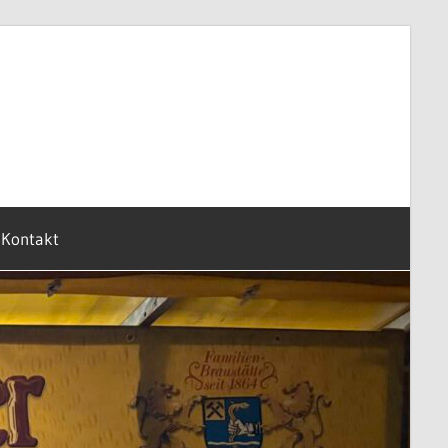
Kontakt