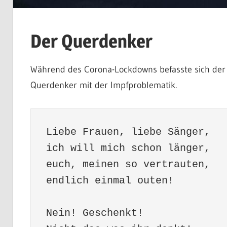
Der Querdenker
Während des Corona-Lockdowns befasste sich der
Querdenker mit der Impfproblematik.
Liebe Frauen, liebe Sänger,
ich will mich schon länger,
euch, meinen so vertrauten,
endlich einmal outen!
Nein! Geschenkt!