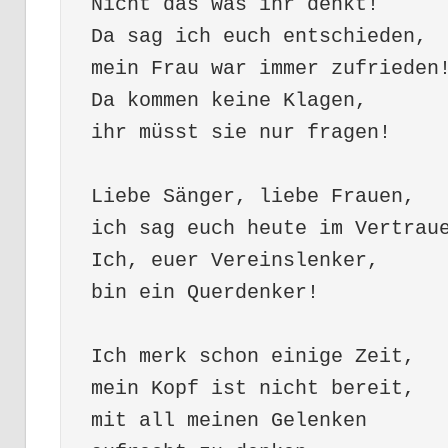
Nicht das was ihr denkt!
Da sag ich euch entschieden,
mein Frau war immer zufrieden
Da kommen keine Klagen,
ihr müsst sie nur fragen!
Liebe Sänger, liebe Frauen,
ich sag euch heute im Vertrau
Ich, euer Vereinslenker,
bin ein Querdenker!
Ich merk schon einige Zeit,
mein Kopf ist nicht bereit,
mit all meinen Gelenken