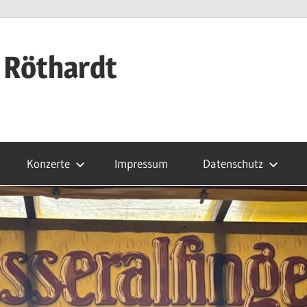
 Röthardt
Konzerte
Impressum
Datenschutz