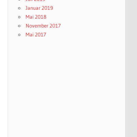
Januar 2019
Mai 2018
November 2017
Mai 2017