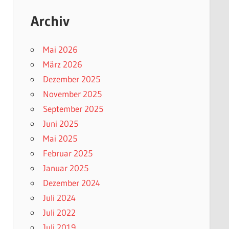
Archiv
Mai 2026
März 2026
Dezember 2025
November 2025
September 2025
Juni 2025
Mai 2025
Februar 2025
Januar 2025
Dezember 2024
Juli 2024
Juli 2022
Juli 2019