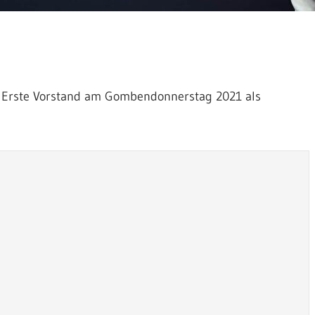
 Erste Vorstand am Gombendonnerstag 2021 als