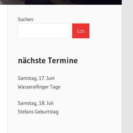
Suchen:
Los
nächste Termine
Samstag, 17. Juni
Wasseralfinger Tage
Samstag, 18. Juli
Stefans Geburtstag