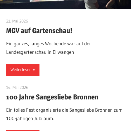
21. Mai 2026
Eugen Gentner
MGV auf Gartenschau!
Ein ganzes, langes Wochende war auf der
Landesgartenschau in Ellwangen
Weiterlesen
14. Mai 2026
Eugen Gentner
100 Jahre Sangesliebe Bronnen
Ein tolles Fest organisierte die Sangesliebe Bronnen zum
100-jährigen Jubiläum.