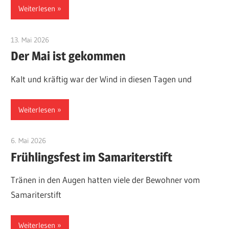
Weiterlesen
13. Mai 2026
Eugen Gentner
Der Mai ist gekommen
Kalt und kräftig war der Wind in diesen Tagen und
Weiterlesen
6. Mai 2026
Eugen Gentner
Frühlingsfest im Samariterstift
Tränen in den Augen hatten viele der Bewohner vom
Samariterstift
Weiterlesen