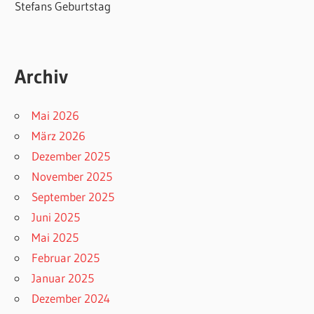
Stefans Geburtstag
Archiv
Mai 2026
März 2026
Dezember 2025
November 2025
September 2025
Juni 2025
Mai 2025
Februar 2025
Januar 2025
Dezember 2024