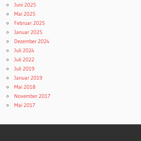
Juni 2025
Mai 2025
Februar 2025
Januar 2025
Dezember 2024
Juli 2024
Juli 2022
Juli 2019
Januar 2019
Mai 2018
November 2017
Mai 2017