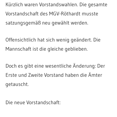
Kürzlich waren Vorstandswahlen. Die gesamte
Vorstandschaft des MGV-Röthardt musste
satzungsgemäß neu gewählt werden.
Offensichtlich hat sich wenig geändert. Die
Mannschaft ist die gleiche geblieben.
Doch es gibt eine wesentliche Änderung: Der
Erste und Zweite Vorstand haben die Ämter
getauscht.
Die neue Vorstandschaft: