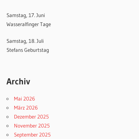
Samstag, 17. Juni
Wasseralfinger Tage
Samstag, 18. Juli
Stefans Geburtstag
Archiv
Mai 2026
März 2026
Dezember 2025
November 2025
September 2025