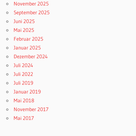
November 2025
September 2025
Juni 2025
Mai 2025
Februar 2025
Januar 2025
Dezember 2024
Juli 2024
Juli 2022
Juli 2019
Januar 2019
Mai 2018
November 2017
Mai 2017