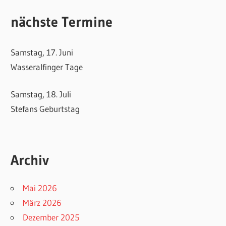
nächste Termine
Samstag, 17. Juni
Wasseralfinger Tage
Samstag, 18. Juli
Stefans Geburtstag
Archiv
Mai 2026
März 2026
Dezember 2025