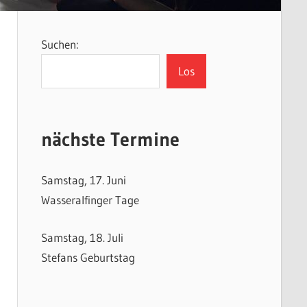
Suchen:
Los
nächste Termine
Samstag, 17. Juni
Wasseralfinger Tage
Samstag, 18. Juli
Stefans Geburtstag