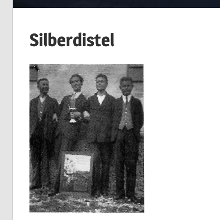
Silberdistel