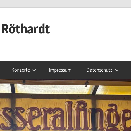
 Röthardt
Konzerte
Impressum
Datenschutz