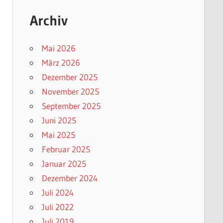
Archiv
Mai 2026
März 2026
Dezember 2025
November 2025
September 2025
Juni 2025
Mai 2025
Februar 2025
Januar 2025
Dezember 2024
Juli 2024
Juli 2022
Juli 2019