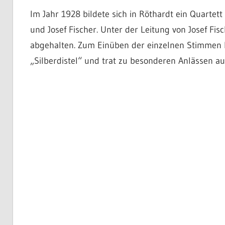
Im Jahr 1928 bildete sich in Röthardt ein Quartett
und Josef Fischer. Unter der Leitung von Josef Fi
abgehalten. Zum Einüben der einzelnen Stimmen be
„Silberdistel“ und trat zu besonderen Anlässen auf