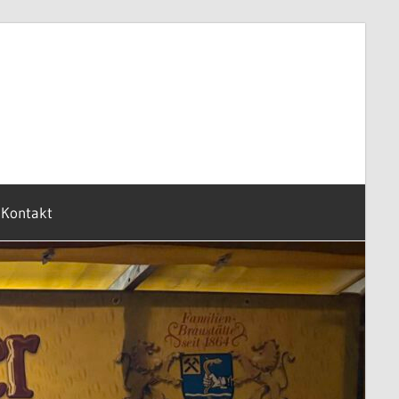
Kontakt