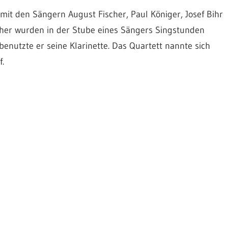
 mit den Sängern August Fischer, Paul Königer, Josef Bihr
scher wurden in der Stube eines Sängers Singstunden
nutzte er seine Klarinette. Das Quartett nannte sich
.